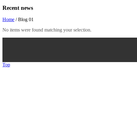
Recent news
Home
/
Blog 01
No items were found matching your selection.
Top